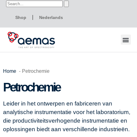
Shop
Nederlands
Home
Petrochemie
Petrochemie
Leider in het ontwerpen en fabriceren van
analytische instrumentatie voor het laboratorium,
die productiviteitsverhogende instrumentatie en
oplossingen biedt aan verschillende industrieën.