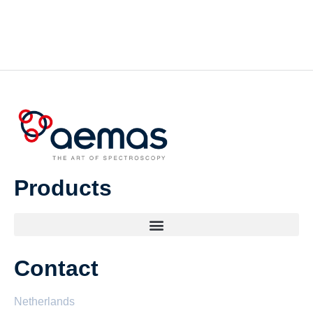
Products
Contact
Netherlands